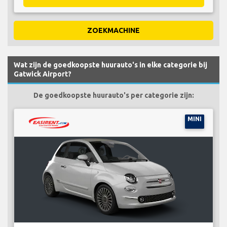
ZOEKMACHINE
Wat zijn de goedkoopste huurauto's in elke categorie bij
Gatwick Airport?
De goedkoopste huurauto's per categorie zijn:
MINI