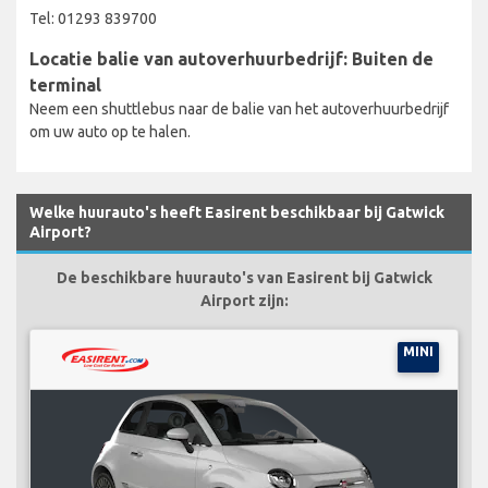
Tel: 01293 839700
Locatie balie van autoverhuurbedrijf: Buiten de
terminal
Neem een shuttlebus naar de balie van het autoverhuurbedrijf
om uw auto op te halen.
Welke huurauto's heeft Easirent beschikbaar bij Gatwick
Airport?
De beschikbare huurauto's van Easirent bij Gatwick
Airport zijn:
MINI