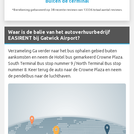
Buiten de terminal
*Berekening gebaseerd op 38 recente reviews van 13336 totaal aantal reviews.
Waar is de balie van het autoverhuurbedrijf
EASIRENT bij Gatwick Airport?
Verzameling Ga verder naar het bus ophalen gebied buiten
aankomsten en neem de Hotel bus gemarkeerd Crowne Plaza.
South Terminal Bus stop nummer 9 / North Terminal Bus stop
nummer 8. Keer terug de auto naar de Crowne Plaza en neem
de pendelbus naar de luchthaven.