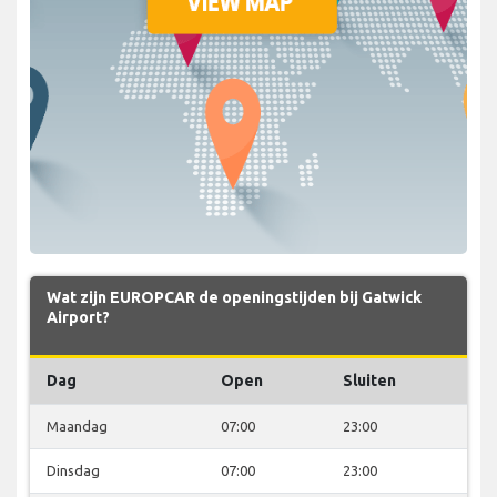
Wat zijn EUROPCAR de openingstijden bij Gatwick
Airport?
Dag
Open
Sluiten
Maandag
07:00
23:00
Dinsdag
07:00
23:00