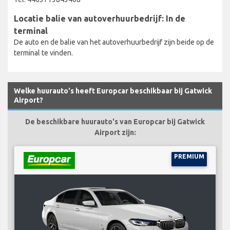
Locatie balie van autoverhuurbedrijf: In de
terminal
De auto en de balie van het autoverhuurbedrijf zijn beide op de
terminal te vinden.
Welke huurauto's heeft Europcar beschikbaar bij Gatwick
Airport?
De beschikbare huurauto's van Europcar bij Gatwick
Airport zijn:
PREMIUM