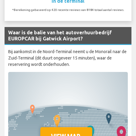
In de terminal
*Berekening gebaseerd op 420 recente reviews van 8184 totaal aantal reviews.
Waar is de balie van het autoverhuurbedrijf
EUROPCAR bij Gatwick Airport?
Bij aankomst in de Noord-Terminal neemt u de Monorail naar de
Zuid-Terminal (dit duurt ongeveer 15 minuten), waar de
reservering wordt onderhouden.