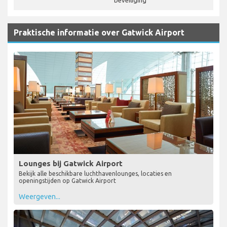
beveiliging
Praktische informatie over Gatwick Airport
Lounges bij Gatwick Airport
Bekijk alle beschikbare luchthavenlounges, locaties en
openingstijden op Gatwick Airport
Weergeven...