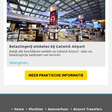
Belastingvrij winkelen bij Gatwick Airport
Bekijk alle beschikbare winkels op Gatwick Airport - plan uw
belastingvrije aankopen van tevoren
Weergeven...
MEER PRAKTISCHE INFORMATIE
Home
Vluchten
Autoverhuur
Airport Transfers