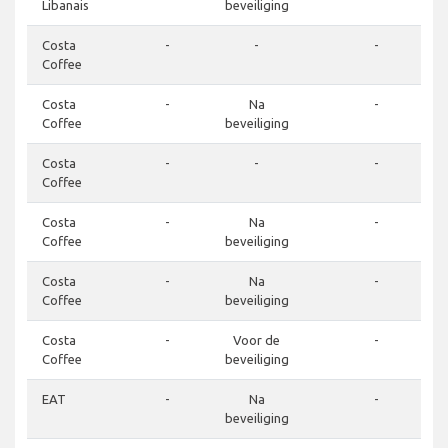
Libanais
beveiliging
Costa
-
-
-
Coffee
Costa
-
Na
-
Coffee
beveiliging
Costa
-
-
-
Coffee
Costa
-
Na
-
Coffee
beveiliging
Costa
-
Na
-
Coffee
beveiliging
Costa
-
Voor de
-
Coffee
beveiliging
EAT
-
Na
-
beveiliging