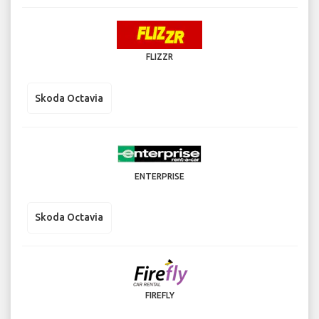
FLIZZR
Skoda Octavia
ENTERPRISE
Skoda Octavia
FIREFLY