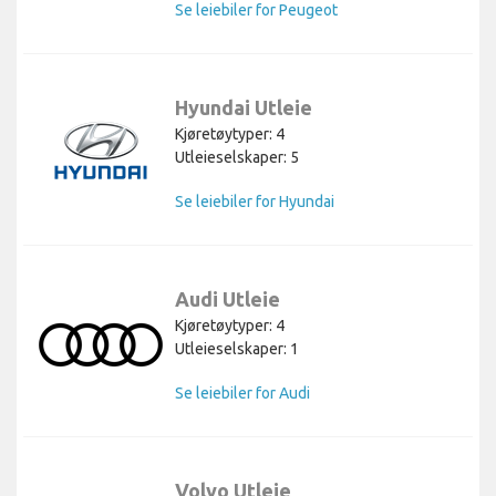
Se leiebiler for Peugeot
Hyundai Utleie
Kjøretøytyper: 4
Utleieselskaper: 5
Se leiebiler for Hyundai
Audi Utleie
Kjøretøytyper: 4
Utleieselskaper: 1
Se leiebiler for Audi
Volvo Utleie