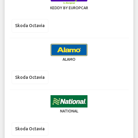
KEDDY BY EUROPCAR
Skoda Octavia
ALAMO
Skoda Octavia
NATIONAL
Skoda Octavia