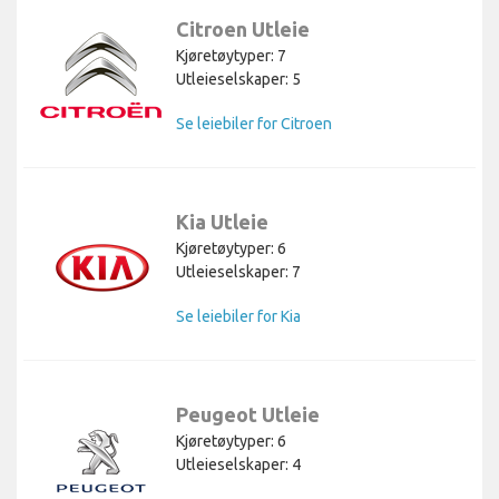
Citroen Utleie
Kjøretøytyper: 7
Utleieselskaper: 5
Se leiebiler for Citroen
Kia Utleie
Kjøretøytyper: 6
Utleieselskaper: 7
Se leiebiler for Kia
Peugeot Utleie
Kjøretøytyper: 6
Utleieselskaper: 4