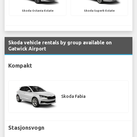
Skoda Octavia Estate
Skoda Superb Estate
Skoda vehicle rentals by group available on
Gatwick Airport
Kompakt
Skoda Fabia
Stasjonsvogn