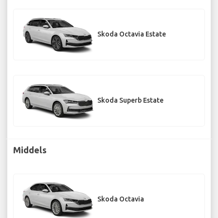
Skoda Octavia Estate
Skoda Superb Estate
Middels
Skoda Octavia