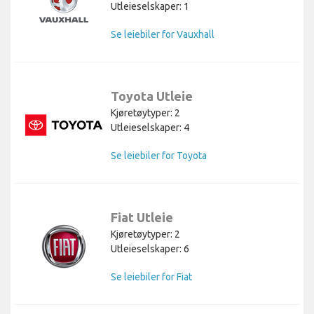
Utleieselskaper: 1
Se leiebiler for Vauxhall
Toyota Utleie
Kjøretøytyper: 2
Utleieselskaper: 4
Se leiebiler for Toyota
Fiat Utleie
Kjøretøytyper: 2
Utleieselskaper: 6
Se leiebiler for Fiat