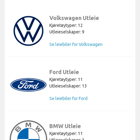
Volkswagen Utleie
Kjøretøytyper: 12
Utleieselskaper: 9
Se leiebiler for Volkswagen
Ford Utleie
Kjøretøytyper: 11
Utleieselskaper: 13
Se leiebiler for Ford
BMW Utleie
Kjøretøytyper: 11
Utleieselskaper: 3