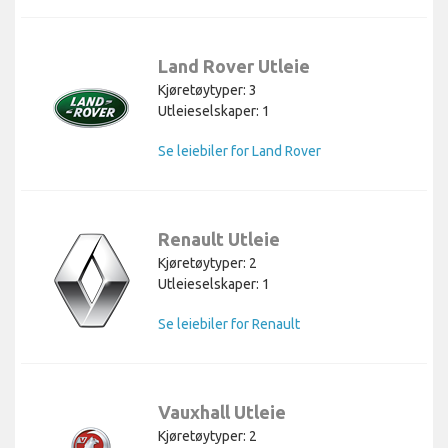
Land Rover Utleie
Kjøretøytyper: 3
Utleieselskaper: 1
Se leiebiler for Land Rover
Renault Utleie
Kjøretøytyper: 2
Utleieselskaper: 1
Se leiebiler for Renault
Vauxhall Utleie
Kjøretøytyper: 2