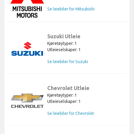
Se leiebiler for Mitsubishi
Suzuki Utleie
Kjøretøytyper: 1
Utleieselskaper: 1
Se leiebiler for Suzuki
Chevrolet Utleie
Kjøretøytyper: 1
Utleieselskaper: 1
Se leiebiler for Chevrolet