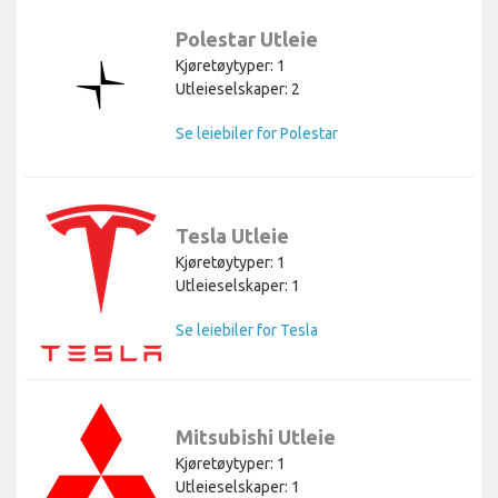
Polestar Utleie
Kjøretøytyper: 1
Utleieselskaper: 2
Se leiebiler for Polestar
Tesla Utleie
Kjøretøytyper: 1
Utleieselskaper: 1
Se leiebiler for Tesla
Mitsubishi Utleie
Kjøretøytyper: 1
Utleieselskaper: 1