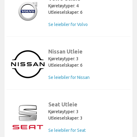
Kjøretøytyper: 4
Utleieselskaper: 6
Se leiebiler for Volvo
Nissan Utleie
Kjøretøytyper: 3
Utleieselskaper: 6
Se leiebiler for Nissan
Seat Utleie
Kjøretøytyper: 3
Utleieselskaper: 3
Se leiebiler for Seat