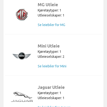
MG Utleie
Kjøretøytyper: 1
Utleieselskaper: 1
Se leiebiler for MG
Mini Utleie
Kjøretøytyper: 1
Utleieselskaper: 2
Se leiebiler for Mini
Jaguar Utleie
Kjøretøytyper: 1
Utleieselskaper: 1