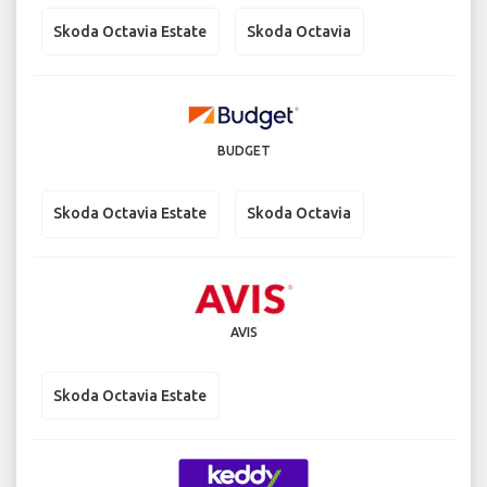
Skoda Octavia Estate
Skoda Octavia
BUDGET
Skoda Octavia Estate
Skoda Octavia
AVIS
Skoda Octavia Estate