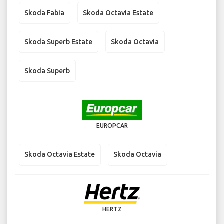
Skoda Fabia
Skoda Octavia Estate
Skoda Superb Estate
Skoda Octavia
Skoda Superb
EUROPCAR
Skoda Octavia Estate
Skoda Octavia
HERTZ