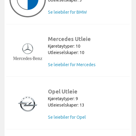
Se leiebiler for BMW
Mercedes Utleie
Kjøretøytyper: 10
Utleieselskaper: 10
Se leiebiler for Mercedes
Opel Utleie
Kjøretøytyper: 9
Utleieselskaper: 13
Se leiebiler for Opel