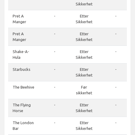
Sikkerhet
Pret A
-
Etter
-
Manger
Sikkerhet
Pret A
-
Etter
-
Manger
Sikkerhet
Shake-A-
-
Etter
-
Hula
Sikkerhet
Starbucks
-
Etter
-
Sikkerhet
The Beehive
-
Før
-
sikkerhet
The Flying
-
Etter
-
Horse
Sikkerhet
The London
-
Etter
-
Bar
Sikkerhet