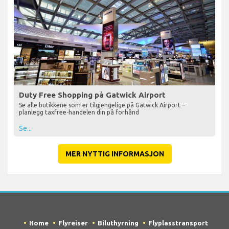
Duty Free Shopping på Gatwick Airport
Se alle butikkene som er tilgjengelige på Gatwick Airport –
planlegg taxfree-handelen din på forhånd
Se...
MER NYTTIG INFORMASJON
Home
Flyreiser
Biluthyrning
Flyplasstransport