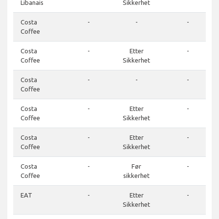
Libanais
Sikkerhet
Costa
-
-
-
Coffee
Costa
-
Etter
-
Coffee
Sikkerhet
Costa
-
-
-
Coffee
Costa
-
Etter
-
Coffee
Sikkerhet
Costa
-
Etter
-
Coffee
Sikkerhet
Costa
-
Før
-
Coffee
sikkerhet
EAT
-
Etter
-
Sikkerhet