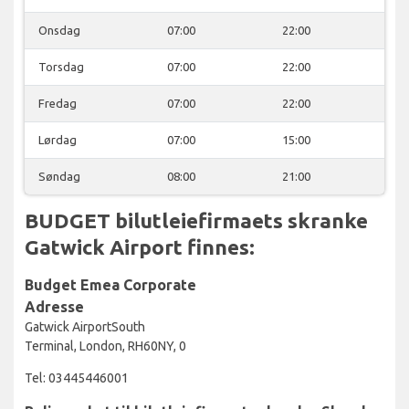
Onsdag
07:00
22:00
Torsdag
07:00
22:00
Fredag
07:00
22:00
Lørdag
07:00
15:00
Søndag
08:00
21:00
BUDGET bilutleiefirmaets skranke
Gatwick Airport finnes:
Budget Emea Corporate
Adresse
Gatwick AirportSouth
Terminal, London, RH60NY, 0
Tel: 03445446001