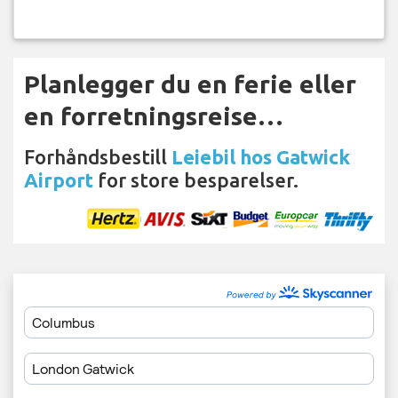
Planlegger du en ferie eller
en forretningsreise…
Forhåndsbestill
Leiebil hos Gatwick
Airport
for store besparelser.