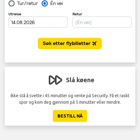
Slå køene
Ikke stå å svette i 45 minutter og vente på Security. Få et raskt
spor og kom deg gjennom på 5 minutter eller mindre.
BESTILL NÅ