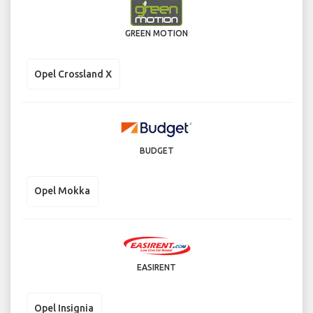
GREEN MOTION
Opel Crossland X
BUDGET
Opel Mokka
EASIRENT
Opel Insignia