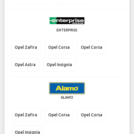
ENTERPRISE
Opel Zafira
Opel Corsa
Opel Corsa
Opel Astra
Opel Insignia
ALAMO
Opel Zafira
Opel Corsa
Opel Corsa
Opel Insignia