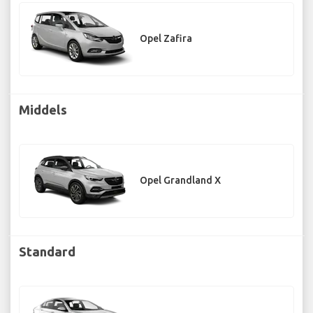
Opel Zafira
Middels
Opel Grandland X
Standard