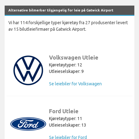
Alternative bilmerker tilgjengelig for leie på Gatwick Airport
Vi har 114 forskjellige typer kjøretøy fra 27 produsenter levert
av 15 bilutleiefirmaer på Gatwick Airport.
Volkswagen Utleie
Kjøretøytyper: 12
Utleieselskaper: 9
Se leiebiler for Volkswagen
Ford Utleie
Kjøretøytyper: 11
Utleieselskaper: 13
Se leiebiler for Ford