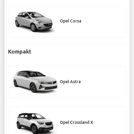
Opel Corsa
Kompakt
Opel Astra
Opel Crossland X