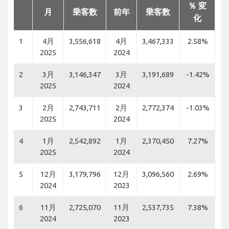
％ 変
月
乗客数
前年
乗客数
化
1
4月
3,556,618
4月
3,467,333
2.58%
2025
2024
2
3月
3,146,347
3月
3,191,689
-1.42%
2025
2024
3
2月
2,743,711
2月
2,772,374
-1.03%
2025
2024
4
1月
2,542,892
1月
2,370,450
7.27%
2025
2024
5
12月
3,179,796
12月
3,096,560
2.69%
2024
2023
6
11月
2,725,070
11月
2,537,735
7.38%
2024
2023