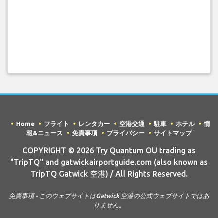
Home
フライト
レンタカー
空港交通
駐車
ホテル
情
報&ニュース
免責事項
プライバシー
サイトマップ
COPYRIGHT © 2026 Try Quantum OU trading as
"TripTQ" and gatwickairportguide.com (also known as
TripTQ Gatwick 空港) / All Rights Reserved.
免責事項 - このウェブサイトはGatwick 空港の公式ウェブサイトではあ
りません。