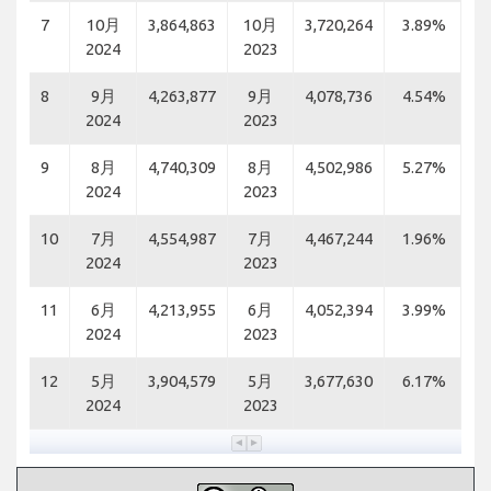
7
10月
3,864,863
10月
3,720,264
3.89%
2024
2023
8
9月
4,263,877
9月
4,078,736
4.54%
2024
2023
9
8月
4,740,309
8月
4,502,986
5.27%
2024
2023
10
7月
4,554,987
7月
4,467,244
1.96%
2024
2023
11
6月
4,213,955
6月
4,052,394
3.99%
2024
2023
12
5月
3,904,579
5月
3,677,630
6.17%
2024
2023