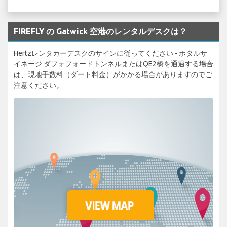
FIREFLY の Gatwick 空港のレンタルデスクは？
Hertzレンタカーデスクのサインに従ってください - ホタルサ
イネージ ダフォフォードトンネルまたはQE2橋を通過する場合
は、現地手数料（ダート料金）がかかる場合がありますのでご
注意ください。