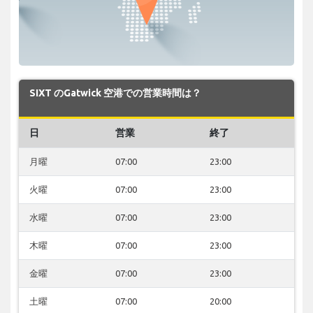
SIXT のGatwick 空港での営業時間は？
日
営業
終了
月曜
07:00
23:00
火曜
07:00
23:00
水曜
07:00
23:00
木曜
07:00
23:00
金曜
07:00
23:00
土曜
07:00
20:00