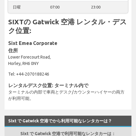
日曜
07:00
23:00
SIXTの Gatwick 空港 レンタル・デス
ク位置:
Sixt Emea Corporate
住所
Lower Forecourt Road,
Horley, RH6 0NY
Tel: +44-2070188246
レンタルデスク位置: ターミナル内で
ターミナルの内部で車両とデスク/カウンターハイヤーの両方
が利用可能。
Sixt で Gatwick 空港でから利用可能なレンタカーは？
Sixt で Gatwick 空港で利用可能なレンタカーは：