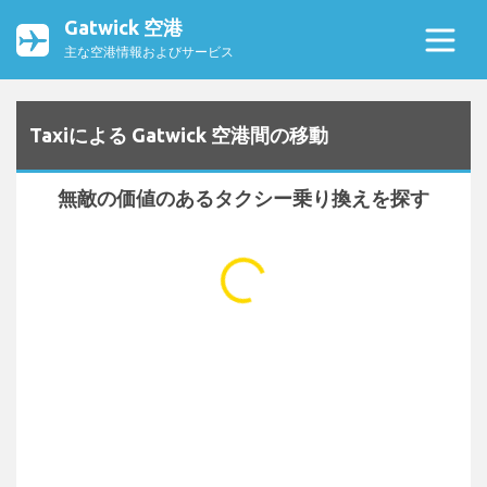
Gatwick 空港
主な空港情報およびサービス
Taxiによる Gatwick 空港間の移動
無敵の価値のあるタクシー乗り換えを探す
...