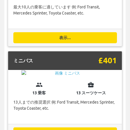
最大10人の乗客に適しています 例: Ford Transit,
Mercedes Sprinter, Toyota Coaster, etc.
表示...
£401
ミニバス
group
business_center
13 乗客
13 スーツケース
13人までの推奨選択 例: Ford Transit, Mercedes Sprinter,
Toyota Coaster, etc.