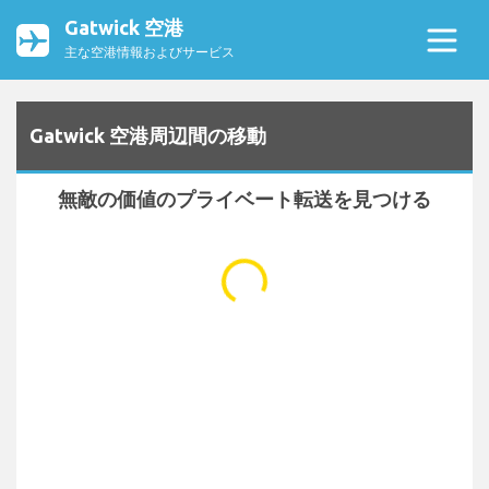
Gatwick 空港
主な空港情報およびサービス
Gatwick 空港周辺間の移動
無敵の価値のプライベート転送を見つける
...