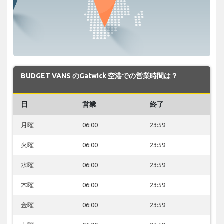
BUDGET VANS のGatwick 空港での営業時間は？
日
営業
終了
月曜
06:00
23:59
火曜
06:00
23:59
水曜
06:00
23:59
木曜
06:00
23:59
金曜
06:00
23:59