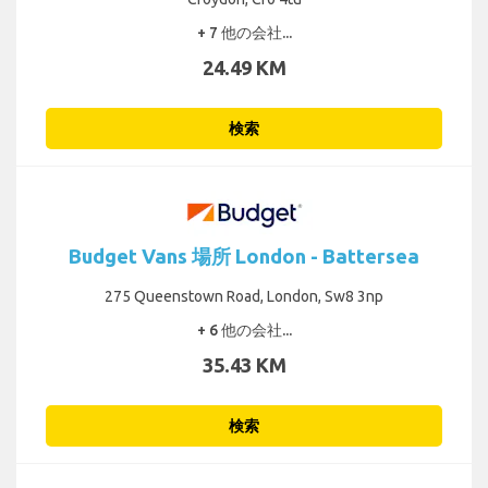
+ 7 他の会社...
24.49 KM
検索
Budget Vans 場所 London - Battersea
275 Queenstown Road, London, Sw8 3np
+ 6 他の会社...
35.43 KM
検索