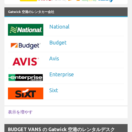
Gatwick 空港のレンタカー会社
National
Budget
Avis
Enterprise
Sixt
表示を増やす
BUDGET VANS の Gatwick 空港のレンタルデスク