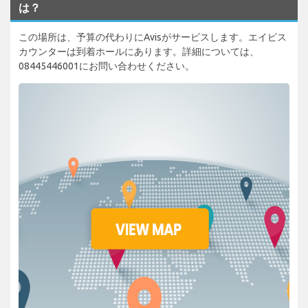
は？
この場所は、予算の代わりにAvisがサービスします。エイビス
カウンターは到着ホールにあります。詳細については、
08445446001にお問い合わせください。