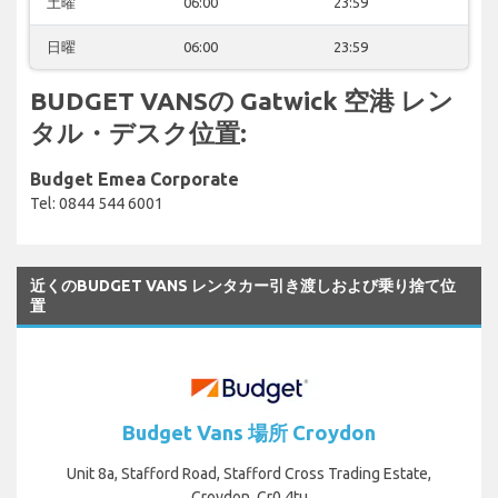
土曜
06:00
23:59
日曜
06:00
23:59
BUDGET VANSの Gatwick 空港 レン
タル・デスク位置:
Budget Emea Corporate
Tel: 0844 544 6001
近くのBUDGET VANS レンタカー引き渡しおよび乗り捨て位
置
Budget Vans 場所 Croydon
Unit 8a, Stafford Road, Stafford Cross Trading Estate,
Croydon, Cr0 4tu