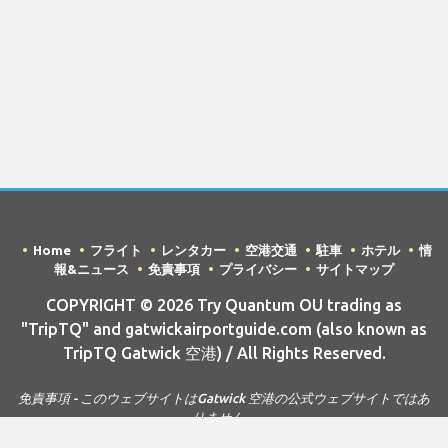
Home
フライト
レンタカー
空港交通
駐車
ホテル
情
報&ニュース
免責事項
プライバシー
サイトマップ
COPYRIGHT © 2026 Try Quantum OU trading as
"TripTQ" and gatwickairportguide.com (also known as
TripTQ Gatwick 空港) / All Rights Reserved.
免責事項 - このウェブサイトはGatwick 空港の公式ウェブサイトではあ
りません。