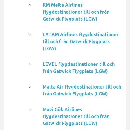
KM Malta Airlines
flygdestinationer till och från
Gatwick Flygplats (LGW)
LATAM Airlines flygdestinationer
till och från Gatwick Flygplats
(LGW)
LEVEL flygdestinationer till och
från Gatwick Flygplats (LGW)
Malta Air flygdestinationer till och
från Gatwick Flygplats (LGW)
Mavi Gök Airlines
flygdestinationer till och från
Gatwick Flygplats (LGW)