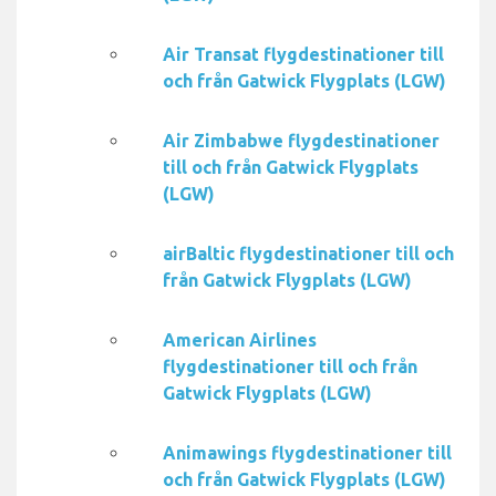
Air Transat flygdestinationer till
och från Gatwick Flygplats (LGW)
Air Zimbabwe flygdestinationer
till och från Gatwick Flygplats
(LGW)
airBaltic flygdestinationer till och
från Gatwick Flygplats (LGW)
American Airlines
flygdestinationer till och från
Gatwick Flygplats (LGW)
Animawings flygdestinationer till
och från Gatwick Flygplats (LGW)