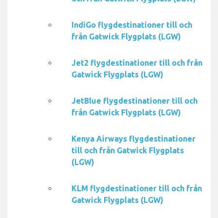
IndiGo flygdestinationer till och
från Gatwick Flygplats (LGW)
Jet2 flygdestinationer till och från
Gatwick Flygplats (LGW)
JetBlue flygdestinationer till och
från Gatwick Flygplats (LGW)
Kenya Airways flygdestinationer
till och från Gatwick Flygplats
(LGW)
KLM flygdestinationer till och från
Gatwick Flygplats (LGW)