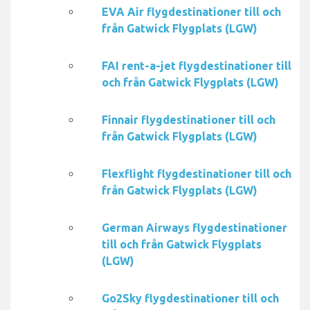
EVA Air flygdestinationer till och
från Gatwick Flygplats (LGW)
FAI rent-a-jet flygdestinationer till
och från Gatwick Flygplats (LGW)
Finnair flygdestinationer till och
från Gatwick Flygplats (LGW)
Flexflight flygdestinationer till och
från Gatwick Flygplats (LGW)
German Airways flygdestinationer
till och från Gatwick Flygplats
(LGW)
Go2Sky flygdestinationer till och