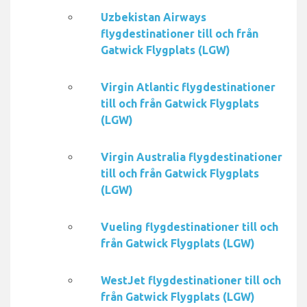
Uzbekistan Airways
flygdestinationer till och från
Gatwick Flygplats (LGW)
Virgin Atlantic flygdestinationer
till och från Gatwick Flygplats
(LGW)
Virgin Australia flygdestinationer
till och från Gatwick Flygplats
(LGW)
Vueling flygdestinationer till och
från Gatwick Flygplats (LGW)
WestJet flygdestinationer till och
från Gatwick Flygplats (LGW)