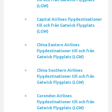
(LGW)
Capital Airlines flygdestinationer
till och från Gatwick Flygplats
(LGW)
China Eastern Airlines
flygdestinationer till och från
Gatwick Flygplats (LGW)
China Southern Airlines
flygdestinationer till och från
Gatwick Flygplats (LGW)
Corendon Airlines
flygdestinationer till och från
Gatwick Flygplats (LGW)