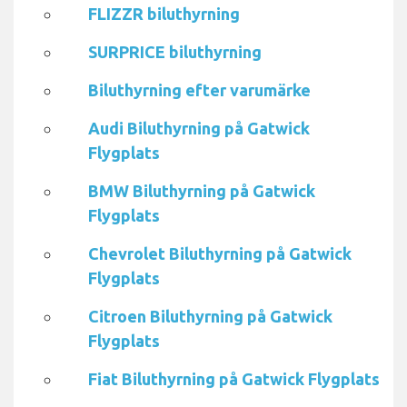
FLIZZR biluthyrning
SURPRICE biluthyrning
Biluthyrning efter varumärke
Audi Biluthyrning på Gatwick
Flygplats
BMW Biluthyrning på Gatwick
Flygplats
Chevrolet Biluthyrning på Gatwick
Flygplats
Citroen Biluthyrning på Gatwick
Flygplats
Fiat Biluthyrning på Gatwick Flygplats