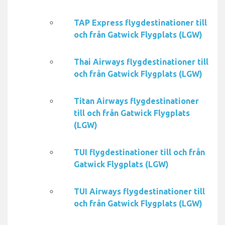
TAP Express flygdestinationer till
och från Gatwick Flygplats (LGW)
Thai Airways flygdestinationer till
och från Gatwick Flygplats (LGW)
Titan Airways flygdestinationer
till och från Gatwick Flygplats
(LGW)
TUI flygdestinationer till och från
Gatwick Flygplats (LGW)
TUI Airways flygdestinationer till
och från Gatwick Flygplats (LGW)