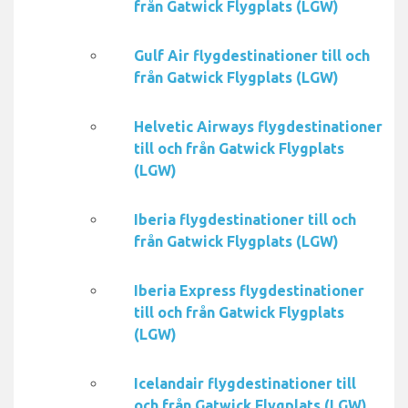
från Gatwick Flygplats (LGW)
Gulf Air flygdestinationer till och
från Gatwick Flygplats (LGW)
Helvetic Airways flygdestinationer
till och från Gatwick Flygplats
(LGW)
Iberia flygdestinationer till och
från Gatwick Flygplats (LGW)
Iberia Express flygdestinationer
till och från Gatwick Flygplats
(LGW)
Icelandair flygdestinationer till
och från Gatwick Flygplats (LGW)