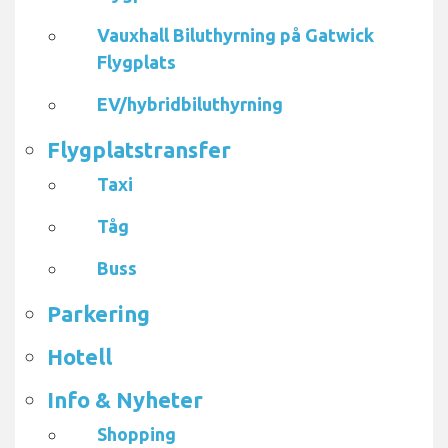
Vauxhall Biluthyrning på Gatwick
Flygplats
EV/hybridbiluthyrning
Flygplatstransfer
Taxi
Tåg
Buss
Parkering
Hotell
Info & Nyheter
Shopping