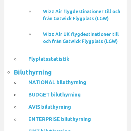
Wizz Air flygdestinationer till och
från Gatwick Flygplats (LGW)
Wizz Air UK flygdestinationer till
och från Gatwick Flygplats (LGW)
Flyplatsstatistik
Biluthyrning
NATIONAL biluthyrning
BUDGET biluthyrning
AVIS biluthyrning
ENTERPRISE biluthyrning