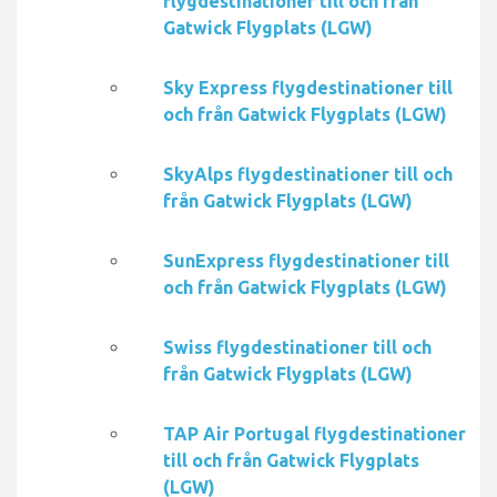
flygdestinationer till och från
Gatwick Flygplats (LGW)
Sky Express flygdestinationer till
och från Gatwick Flygplats (LGW)
SkyAlps flygdestinationer till och
från Gatwick Flygplats (LGW)
SunExpress flygdestinationer till
och från Gatwick Flygplats (LGW)
Swiss flygdestinationer till och
från Gatwick Flygplats (LGW)
TAP Air Portugal flygdestinationer
till och från Gatwick Flygplats
(LGW)