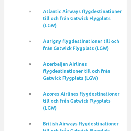
Atlantic Airways flygdestinationer
till och från Gatwick Flygplats
(LGW)
Aurigny flygdestinationer till och
från Gatwick Flygplats (LGW)
Azerbaijan Airlines
flygdestinationer till och från
Gatwick Flygplats (LGW)
Azores Airlines flygdestinationer
till och från Gatwick Flygplats
(LGW)
British Airways flygdestinationer
till och från Gatwick Flygplats