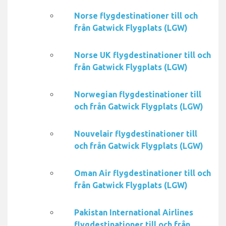
Norse flygdestinationer till och
från Gatwick Flygplats (LGW)
Norse UK flygdestinationer till och
från Gatwick Flygplats (LGW)
Norwegian flygdestinationer till
och från Gatwick Flygplats (LGW)
Nouvelair flygdestinationer till
och från Gatwick Flygplats (LGW)
Oman Air flygdestinationer till och
från Gatwick Flygplats (LGW)
Pakistan International Airlines
flygdestinationer till och från