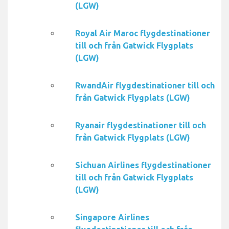
(LGW)
Royal Air Maroc flygdestinationer
till och från Gatwick Flygplats
(LGW)
RwandAir flygdestinationer till och
från Gatwick Flygplats (LGW)
Ryanair flygdestinationer till och
från Gatwick Flygplats (LGW)
Sichuan Airlines flygdestinationer
till och från Gatwick Flygplats
(LGW)
Singapore Airlines