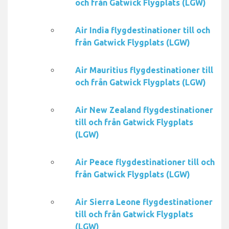
och från Gatwick Flygplats (LGW)
Air India flygdestinationer till och
från Gatwick Flygplats (LGW)
Air Mauritius flygdestinationer till
och från Gatwick Flygplats (LGW)
Air New Zealand flygdestinationer
till och från Gatwick Flygplats
(LGW)
Air Peace flygdestinationer till och
från Gatwick Flygplats (LGW)
Air Sierra Leone flygdestinationer
till och från Gatwick Flygplats
(LGW)