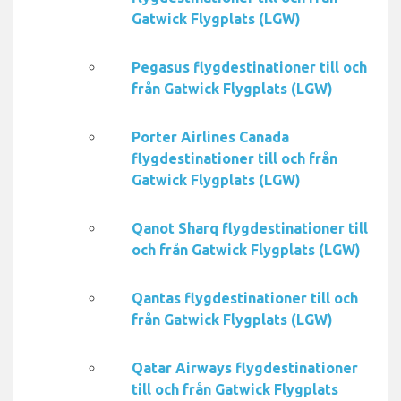
Gatwick Flygplats (LGW)
Pegasus flygdestinationer till och
från Gatwick Flygplats (LGW)
Porter Airlines Canada
flygdestinationer till och från
Gatwick Flygplats (LGW)
Qanot Sharq flygdestinationer till
och från Gatwick Flygplats (LGW)
Qantas flygdestinationer till och
från Gatwick Flygplats (LGW)
Qatar Airways flygdestinationer
till och från Gatwick Flygplats