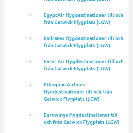
EgyptAir flygdestinationer till och
från Gatwick Flygplats (LGW)
Emirates flygdestinationer till och
från Gatwick Flygplats (LGW)
Enter Air flygdestinationer till och
från Gatwick Flygplats (LGW)
Ethiopian Airlines
flygdestinationer till och från
Gatwick Flygplats (LGW)
Eurowings flygdestinationer till
och från Gatwick Flygplats (LGW)