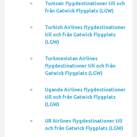
Tunisair flygdestinationer till och
från Gatwick Flygplats (LGW)
Turkish Airlines flygdestinationer
till och från Gatwick Flygplats
(LGW)
Turkmenistan Airlines
flygdestinationer till och från
Gatwick Flygplats (LGW)
Uganda Airlines flygdestinationer
till och från Gatwick Flygplats
(LGW)
UR Airlines flygdestinationer till
och från Gatwick Flygplats (LGW)