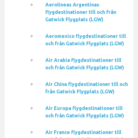
Aerolineas Argentinas
flygdestinationer till och från
Gatwick Flygplats (LGW)
Aeromexico flygdestinationer till
och från Gatwick Flygplats (LGW)
Air Arabia flygdestinationer till
och från Gatwick Flygplats (LGW)
Air China flygdestinationer till och
från Gatwick Flygplats (LGW)
Air Europa flygdestinationer till
och från Gatwick Flygplats (LGW)
Air France flygdestinationer till