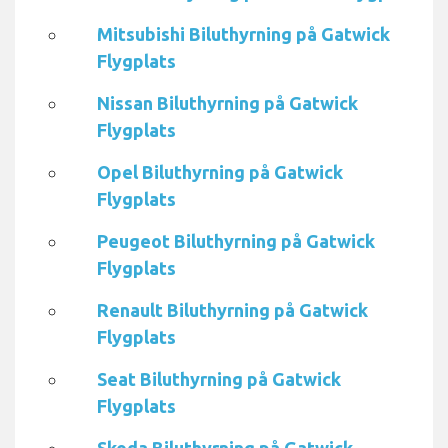
Mitsubishi Biluthyrning på Gatwick
Flygplats
Nissan Biluthyrning på Gatwick
Flygplats
Opel Biluthyrning på Gatwick
Flygplats
Peugeot Biluthyrning på Gatwick
Flygplats
Renault Biluthyrning på Gatwick
Flygplats
Seat Biluthyrning på Gatwick
Flygplats