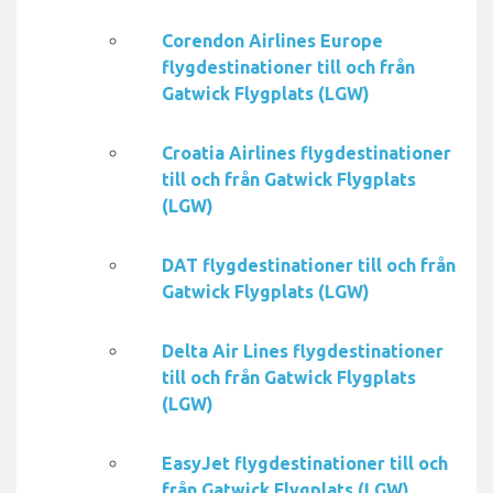
Corendon Airlines Europe
flygdestinationer till och från
Gatwick Flygplats (LGW)
Croatia Airlines flygdestinationer
till och från Gatwick Flygplats
(LGW)
DAT flygdestinationer till och från
Gatwick Flygplats (LGW)
Delta Air Lines flygdestinationer
till och från Gatwick Flygplats
(LGW)
EasyJet flygdestinationer till och
från Gatwick Flygplats (LGW)