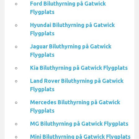
Ford Biluthyrning på Gatwick
Flygplats
Hyundai Biluthyrning på Gatwick
Flygplats
Jaguar Biluthyrning på Gatwick
Flygplats
Kia Biluthyrning på Gatwick Flygplats
Land Rover Biluthyrning på Gatwick
Flygplats
Mercedes Biluthyrning på Gatwick
Flygplats
MG Biluthyrning på Gatwick Flygplats
Mini Biluthyrning på Gatwick Flygplats