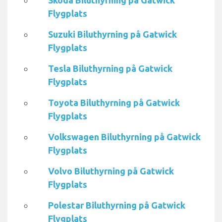
Skoda Biluthyrning på Gatwick
Flygplats
Suzuki Biluthyrning på Gatwick
Flygplats
Tesla Biluthyrning på Gatwick
Flygplats
Toyota Biluthyrning på Gatwick
Flygplats
Volkswagen Biluthyrning på Gatwick
Flygplats
Volvo Biluthyrning på Gatwick
Flygplats
Polestar Biluthyrning på Gatwick
Flygplats