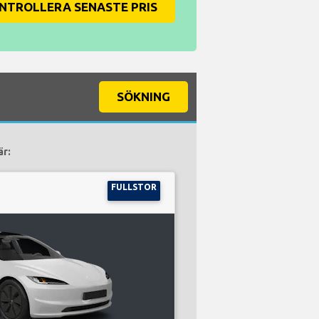
NTROLLERA SENASTE PRIS
SÖKNING
är:
FULLSTOR