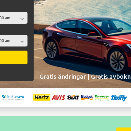
Gratis ändringar | Gratis avbokn