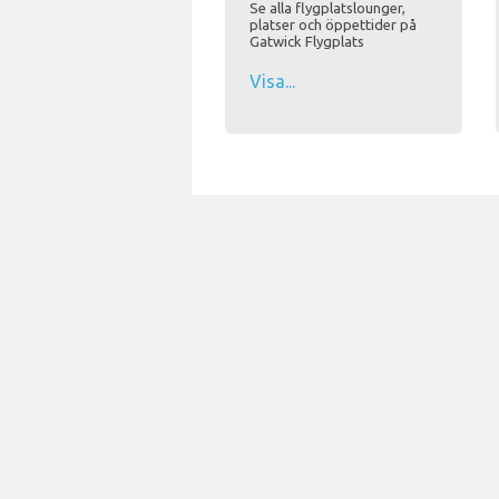
Se alla flygplatslounger,
platser och öppettider på
Gatwick Flygplats
Visa...