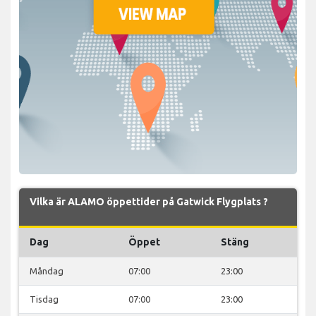
Vilka är ALAMO öppettider på Gatwick Flygplats ?
Dag
Öppet
Stäng
Måndag
07:00
23:00
Tisdag
07:00
23:00