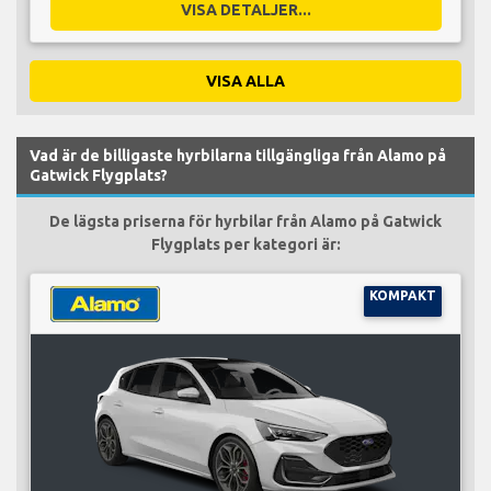
VISA DETALJER...
VISA ALLA
Vad är de billigaste hyrbilarna tillgängliga från Alamo på
Gatwick Flygplats?
De lägsta priserna för hyrbilar från Alamo på Gatwick
Flygplats per kategori är:
KOMPAKT