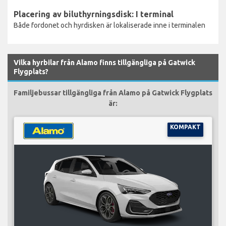
Placering av biluthyrningsdisk: I terminal
Både fordonet och hyrdisken är lokaliserade inne i terminalen
Vilka hyrbilar från Alamo finns tillgängliga på Gatwick
Flygplats?
Familjebussar tillgängliga från Alamo på Gatwick Flygplats
är:
KOMPAKT