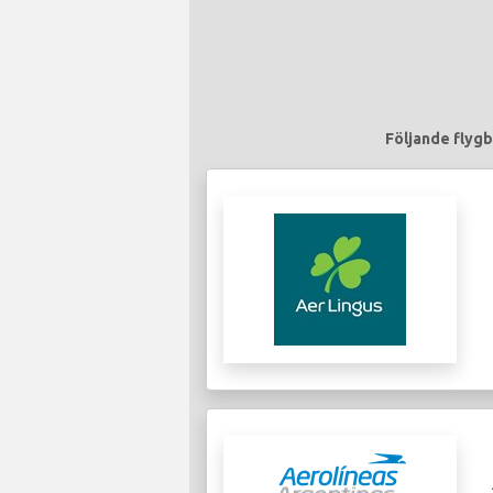
Följande flygb