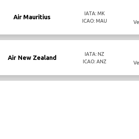
IATA: MK
Air Mauritius
ICAO: MAU
Ve
IATA: NZ
Air New Zealand
ICAO: ANZ
Ve