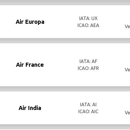
IATA: UX
Air Europa
ICAO: AEA
Ve
IATA: AF
Air France
ICAO: AFR
Ve
IATA: AI
Air India
ICAO: AIC
Ve