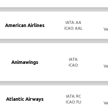
IATA: AA
American Airlines
ICAO: AAL
Ve
IATA:
Animawings
ICAO:
Ve
IATA: RC
Atlantic Airways
ICAO: FLI
Ve