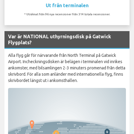
Ut från terminalen
* Uträknat från 96 nya recensioner från 314 totala recensioner.
Var är NATIONAL uthyrningsdisk på Gatwick
Flygplats?
Alla flyg går för närvarande från North Terminal på Gatwick
Airport. Incheckningsdisken är belägen i terminalen vid inrikes
ankomster, med bilsamlingen 2-3 minuters promenad från detta
skrivbord. För alla som anländer med internationella flyg, finns
skrivbordet längst ut i ankomsthallen.