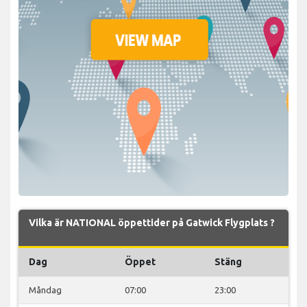
Vilka är NATIONAL öppettider på Gatwick Flygplats ?
Dag
Öppet
Stäng
Måndag
07:00
23:00