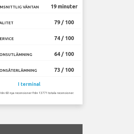
19 minuter
MSNITTLIG VÄNTAN
79 / 100
ALITET
74 / 100
ERVICE
64 / 100
ONSUTLÄMNING
73 / 100
ONSÅTERLÄMNING
I terminal
från 60 nya recensioner från 13771 totala recensioner.