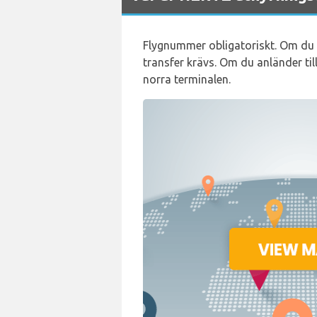
Flygnummer obligatoriskt. Om du an
transfer krävs. Om du anländer til
norra terminalen.