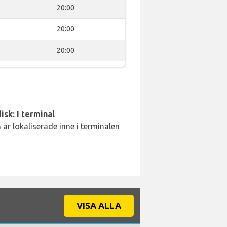
20:00
20:00
20:00
isk: I terminal
är lokaliserade inne i terminalen
VISA ALLA