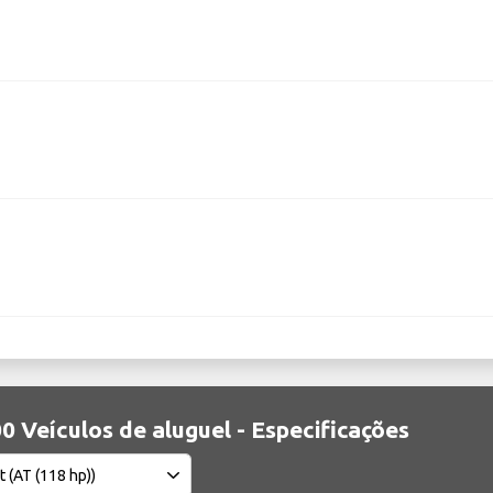
00 Veículos de aluguel - Especificações