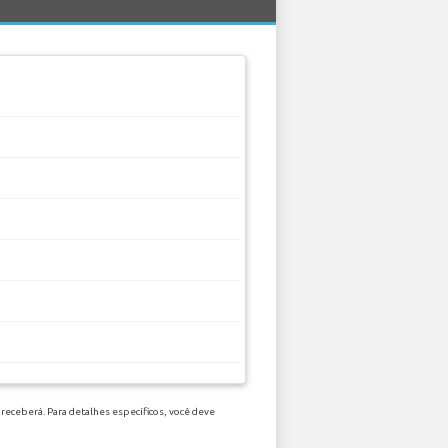
receberá. Para detalhes específicos, você deve