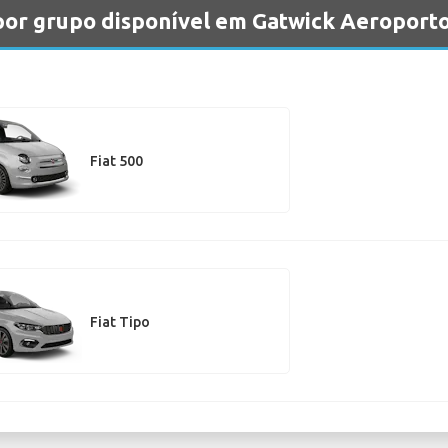
 por grupo disponível em Gatwick Aeroport
Fiat 500
Fiat Tipo