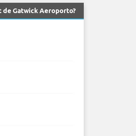
at de Gatwick Aeroporto?