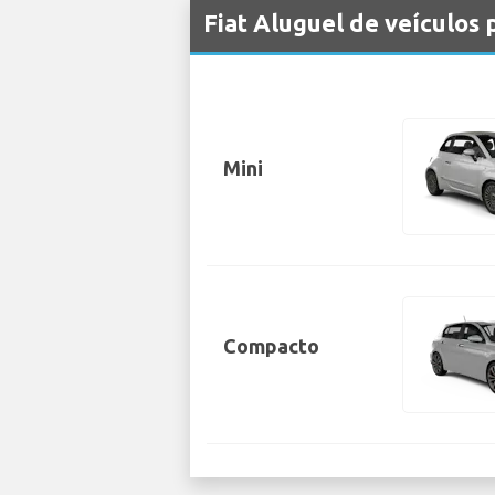
Fiat Aluguel de veículos
Mini
Compacto