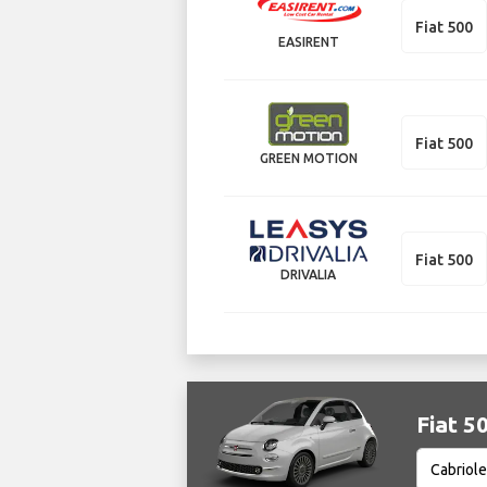
Fiat 500
EASIRENT
Fiat 500
GREEN MOTION
Fiat 500
DRIVALIA
Fiat 5