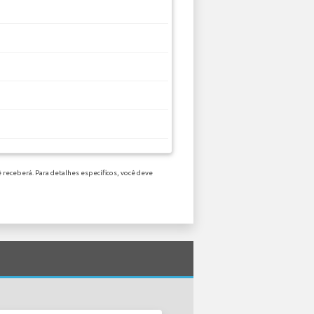
 receberá. Para detalhes específicos, você deve