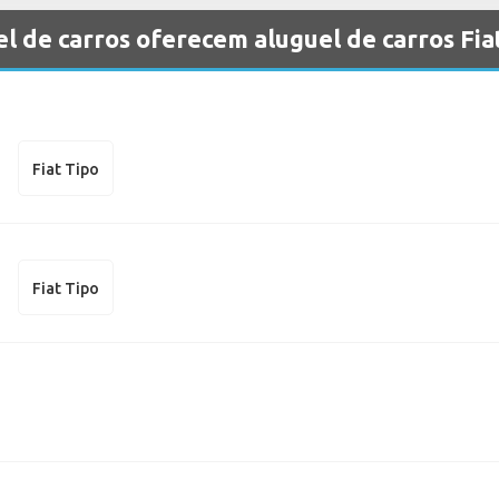
l de carros oferecem aluguel de carros Fi
Fiat Tipo
Fiat Tipo