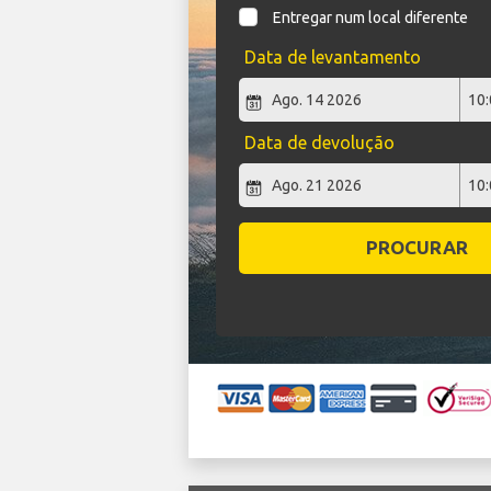
Entregar num local diferente
Data de levantamento
Data de devolução
PROCURAR