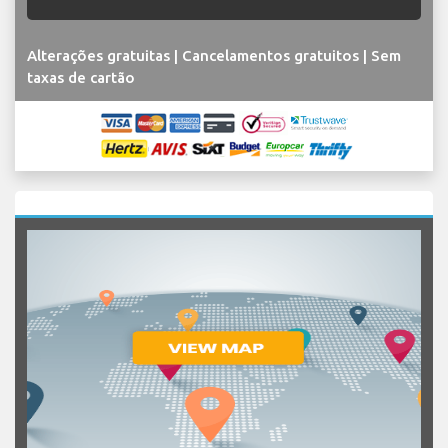
Alterações gratuitas | Cancelamentos gratuitos | Sem
taxas de cartão