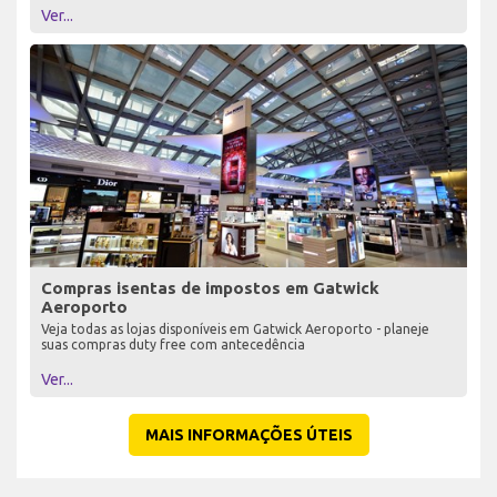
Ver...
Compras isentas de impostos em Gatwick
Aeroporto
Veja todas as lojas disponíveis em Gatwick Aeroporto - planeje
suas compras duty free com antecedência
Ver...
MAIS INFORMAÇÕES ÚTEIS