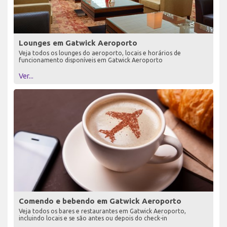
Lounges em Gatwick Aeroporto
Veja todos os lounges do aeroporto, locais e horários de
funcionamento disponíveis em Gatwick Aeroporto
Ver...
Comendo e bebendo em Gatwick Aeroporto
Veja todos os bares e restaurantes em Gatwick Aeroporto,
incluindo locais e se são antes ou depois do check-in