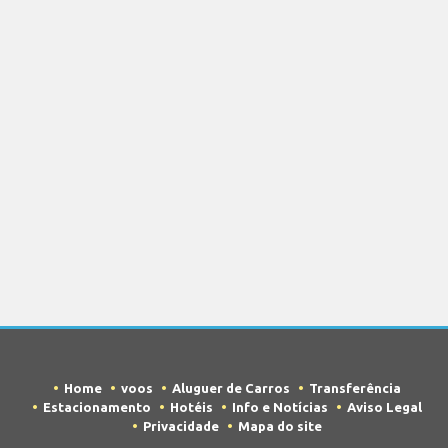
Home
voos
Aluguer de Carros
Transferência
Estacionamento
Hotéis
Info e Notícias
Aviso Legal
Privacidade
Mapa do site