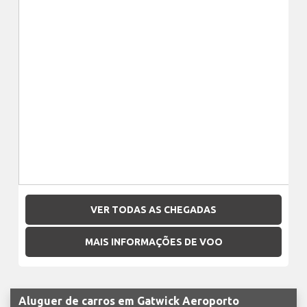
VER TODAS AS CHEGADAS
MAIS INFORMAÇÕES DE VOO
Aluguer de carros em Gatwick Aeroporto