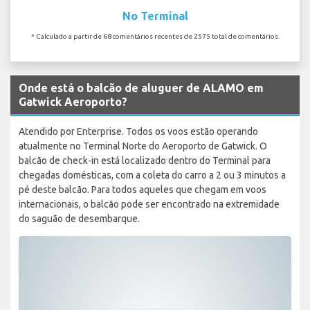
No Terminal
* Calculado a partir de 68 comentários recentes de 2575 total de comentários.
Onde está o balcão de aluguer de ALAMO em
Gatwick Aeroporto?
Atendido por Enterprise. Todos os voos estão operando
atualmente no Terminal Norte do Aeroporto de Gatwick. O
balcão de check-in está localizado dentro do Terminal para
chegadas domésticas, com a coleta do carro a 2 ou 3 minutos a
pé deste balcão. Para todos aqueles que chegam em voos
internacionais, o balcão pode ser encontrado na extremidade
do saguão de desembarque.