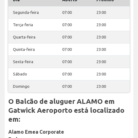
Segunda-feira
07:00
23:00
Terça-feria
07:00
23:00
Quarta-feira
07:00
23:00
Quinta-feira
07:00
23:00
Sexta-feira
07:00
23:00
Sábado
07:00
23:00
Domingo
07:00
23:00
O Balcão de aluguer ALAMO em
Gatwick Aeroporto está localizado
em:
Alamo Emea Corporate