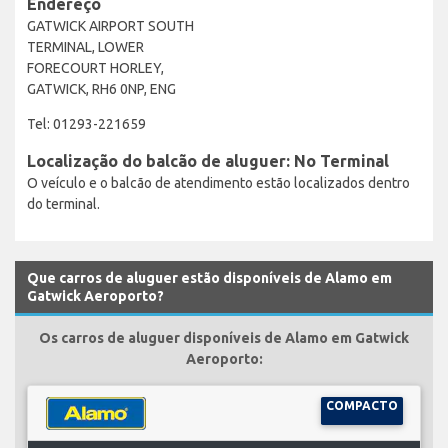
Endereço
GATWICK AIRPORT SOUTH
TERMINAL, LOWER
FORECOURT HORLEY,
GATWICK, RH6 0NP, ENG
Tel: 01293-221659
Localização do balcão de aluguer: No Terminal
O veículo e o balcão de atendimento estão localizados dentro
do terminal.
Que carros de aluguer estão disponíveis de Alamo em
Gatwick Aeroporto?
Os carros de aluguer disponíveis de Alamo em Gatwick
Aeroporto:
COMPACTO