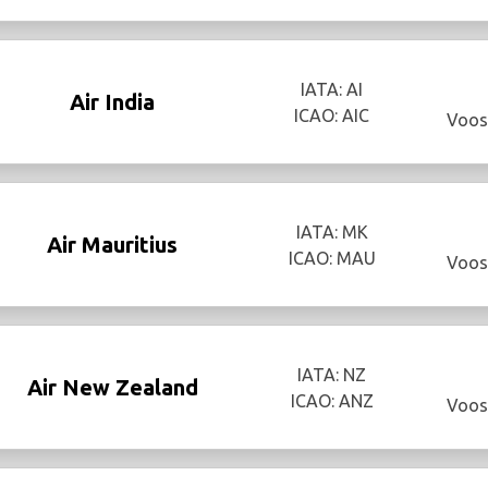
IATA: AI
Air India
ICAO: AIC
Voos
IATA: MK
Air Mauritius
ICAO: MAU
Voos
IATA: NZ
Air New Zealand
ICAO: ANZ
Voos