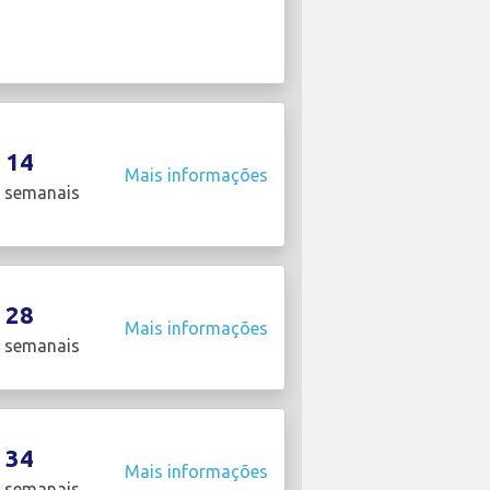
14
Mais informações
 semanais
28
Mais informações
 semanais
34
Mais informações
 semanais