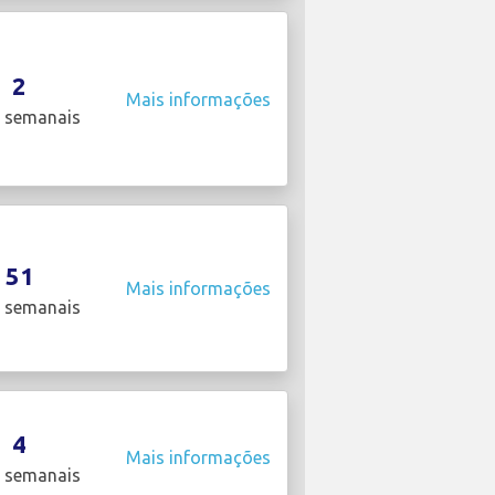
2
Mais informações
 semanais
51
Mais informações
 semanais
4
Mais informações
 semanais