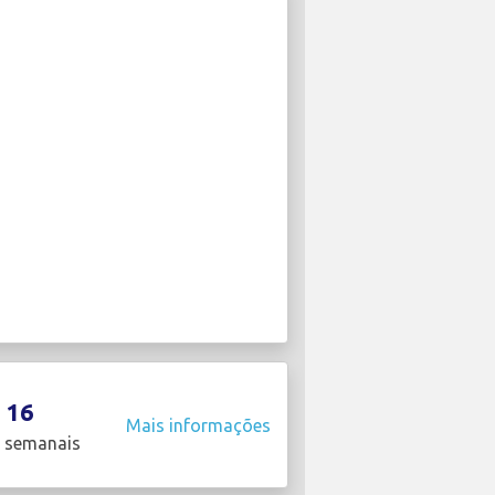
16
Mais informações
 semanais