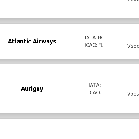
IATA: RC
Atlantic Airways
ICAO: FLI
Voos
IATA:
Aurigny
ICAO:
Voos