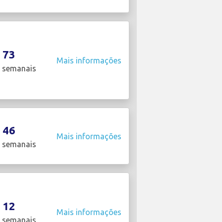
73
Mais informações
 semanais
46
Mais informações
 semanais
12
Mais informações
 semanais