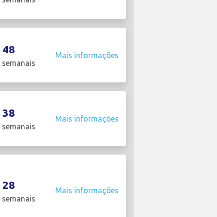
48
Mais informações
 semanais
38
Mais informações
 semanais
28
Mais informações
 semanais