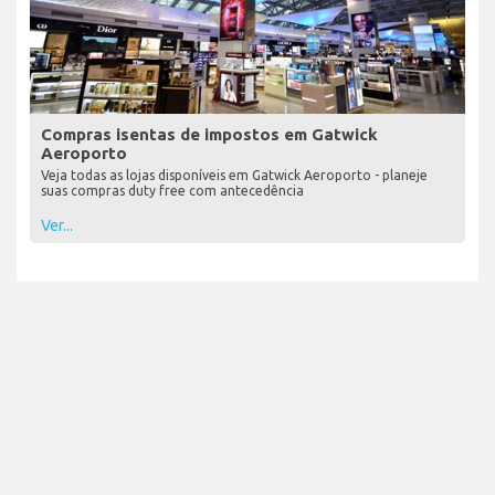
Compras isentas de impostos em Gatwick
Aeroporto
Veja todas as lojas disponíveis em Gatwick Aeroporto - planeje
suas compras duty free com antecedência
Ver...