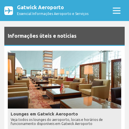
Gatwick Aeroporto
Essencial Informações Aeroporto e Serviços
Informações úteis e notícias
Lounges em Gatwick Aeroporto
Veja todos os lounges do aeroporto, locais e horários de
funcionamento disponíveis em Gatwick Aeroporto