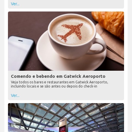
Ver...
Comendo e bebendo em Gatwick Aeroporto
Veja todos os bares e restaurantes em Gatwick Aeroporto,
incluindo locais e se são antes ou depois do check-in
Ver...