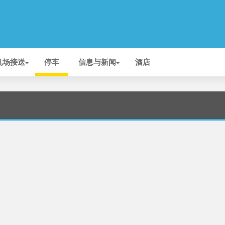
机场接送
停车
信息与新闻
酒店