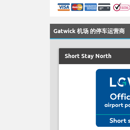
Gatwick 机场 的停车运营商
Short Stay North