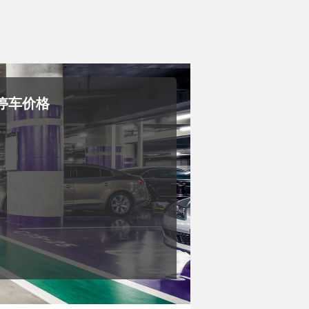
 的停车价格