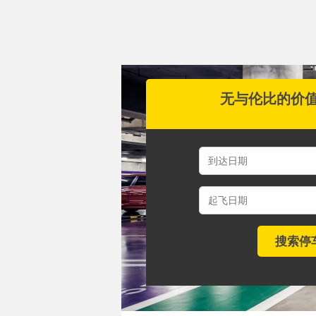
无与伦比的价