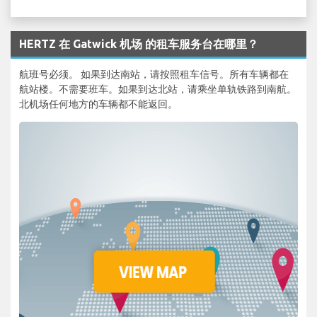
HERTZ 在 Gatwick 机场 的租车服务台在哪里？
航班号必须。 如果到达南站，请按照租车信号。所有车辆都在
航站楼。不需要班车。如果到达北站，请乘坐单轨铁路到南航。
北机场任何地方的车辆都不能返回。