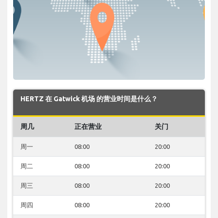
HERTZ 在 Gatwick 机场 的营业时间是什么？
周几
正在营业
关门
周一
08:00
20:00
周二
08:00
20:00
周三
08:00
20:00
周四
08:00
20:00