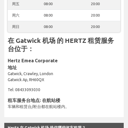
周五
08:00
20:00
周六
08:00
20:00
周日
08:00
20:00
在 Gatwick 机场 的 HERTZ 租赁服务
台位于：
Hertz Emea Corporate
地址
Gatwick, Crawley, London
Gatwick Ap, RH60QX
Tel: 08433093030
租车服务台地点: 在航站楼
车辆和租赁台/柜台都在航站楼内。
Hertz 在 Gatwick 机场 提供哪些汽车租赁？