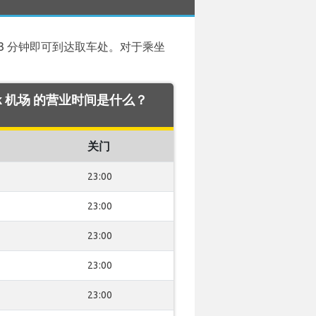
3 分钟即可到达取车处。对于乘坐
wick 机场 的营业时间是什么？
关门
23:00
23:00
23:00
23:00
23:00