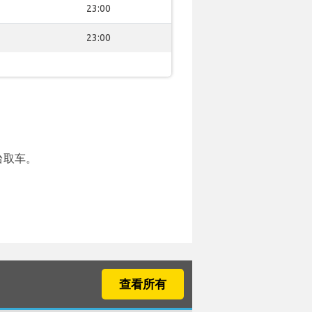
23:00
23:00
台取车。
查看所有