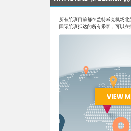
所有航班目前都在盖特威克机场北航
国际航班抵达的所有乘客，可以在