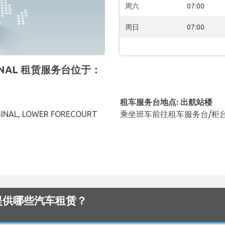
周六
07:00
周日
07:00
TIONAL 租赁服务台位于：
租车服务台地点: 出航站楼
INAL, LOWER FORECOURT
乘坐班车前往租车服务台/柜
G
 机场 提供哪些汽车租赁？