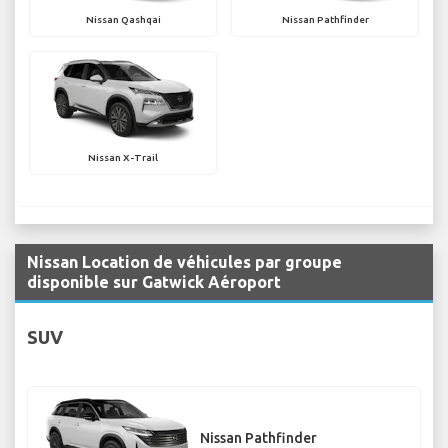
Nissan Qashqai
Nissan Pathfinder
Nissan X-Trail
Nissan Location de véhicules par groupe
disponible sur Gatwick Aéroport
SUV
Nissan Pathfinder