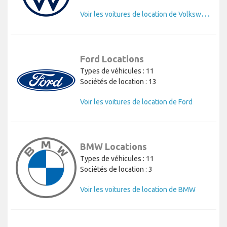
V
oir les voitures de location de Volkswagen
Ford Locations
Types de véhicules : 11
Sociétés de location : 13
Voir les voitures de location de Ford
BMW Locations
Types de véhicules : 11
Sociétés de location : 3
Voir les voitures de location de BMW