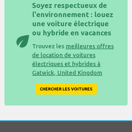
Soyez respectueux de
l'environnement : louez
une voiture électrique
ou hybride en vacances
eco
Trouvez les
meilleures offres
de location de voitures
électriques et hybrides à
Gatwick, United Kingdom
CHERCHER LES VOITURES