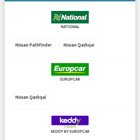
NATIONAL
Nissan Pathfinder
Nissan Qashqai
EUROPCAR
Nissan Qashqai
KEDDY BY EUROPCAR