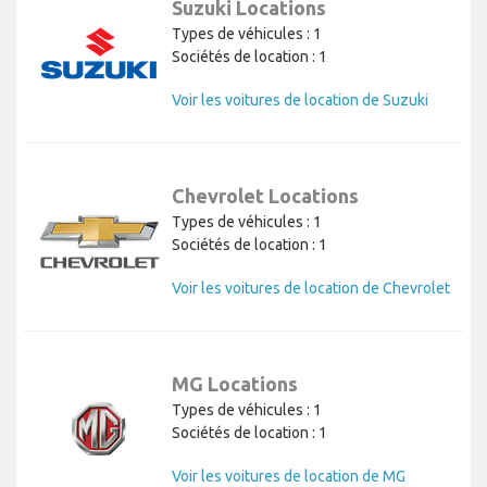
Suzuki Locations
Types de véhicules : 1
Sociétés de location : 1
Voir les voitures de location de Suzuki
Chevrolet Locations
Types de véhicules : 1
Sociétés de location : 1
Voir les voitures de location de Chevrolet
MG Locations
Types de véhicules : 1
Sociétés de location : 1
Voir les voitures de location de MG