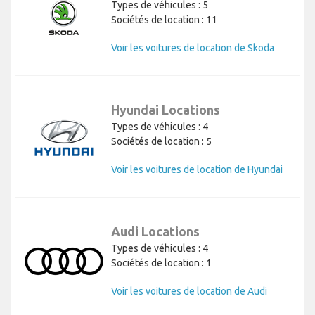
Types de véhicules : 5
Sociétés de location : 11
Voir les voitures de location de Skoda
Hyundai Locations
Types de véhicules : 4
Sociétés de location : 5
Voir les voitures de location de Hyundai
Audi Locations
Types de véhicules : 4
Sociétés de location : 1
Voir les voitures de location de Audi