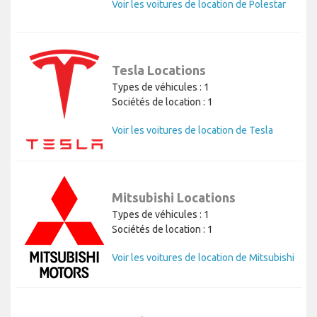
Voir les voitures de location de Polestar
Tesla Locations
Types de véhicules : 1
Sociétés de location : 1
Voir les voitures de location de Tesla
Mitsubishi Locations
Types de véhicules : 1
Sociétés de location : 1
Voir les voitures de location de Mitsubishi