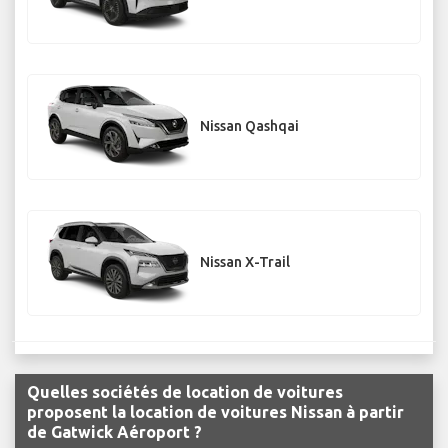
Nissan Qashqai
Nissan X-Trail
Quelles sociétés de location de voitures
proposent la location de voitures Nissan à partir
de Gatwick Aéroport ?