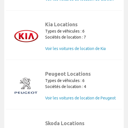
Kia Locations
Types de véhicules : 6
Sociétés de location : 7
Voir les voitures de location de Kia
Peugeot Locations
Types de véhicules : 6
Sociétés de location : 4
Voir les voitures de location de Peugeot
Skoda Locations