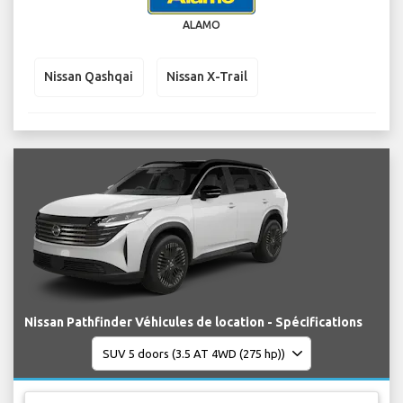
ALAMO
Nissan Qashqai
Nissan X-Trail
Nissan Pathfinder Véhicules de location - Spécifications