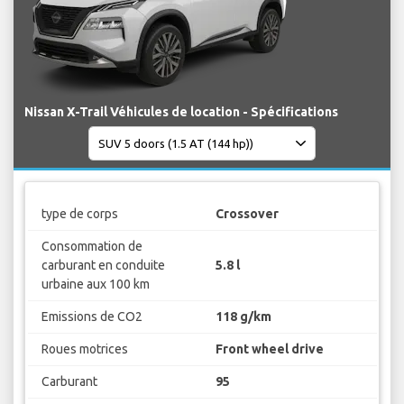
Nissan X-Trail Véhicules de location - Spécifications
type de corps
Crossover
Consommation de
carburant en conduite
5.8 l
urbaine aux 100 km
Emissions de CO2
118 g/km
Roues motrices
Front wheel drive
Carburant
95