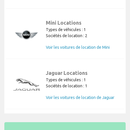
Mini Locations
Types de véhicules : 1
Sociétés de location : 2
Voir les voitures de location de Mini
Jaguar Locations
Types de véhicules : 1
Sociétés de location : 1
Voir les voitures de location de Jaguar