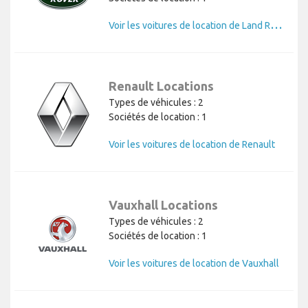
V
oir les voitures de location de Land Rover
Renault Locations
Types de véhicules : 2
Sociétés de location : 1
Voir les voitures de location de Renault
Vauxhall Locations
Types de véhicules : 2
Sociétés de location : 1
Voir les voitures de location de Vauxhall