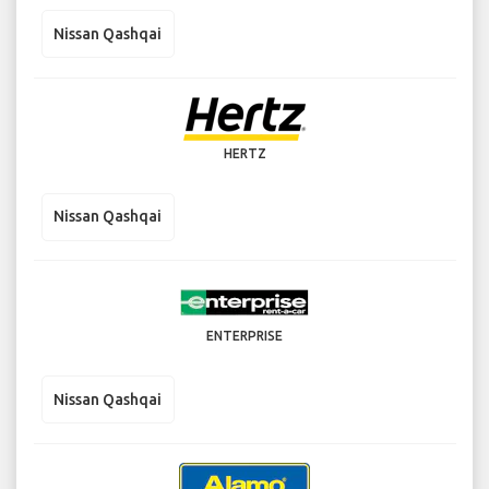
Nissan Qashqai
HERTZ
Nissan Qashqai
ENTERPRISE
Nissan Qashqai