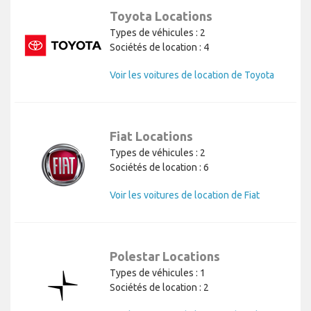
Toyota Locations
Types de véhicules : 2
Sociétés de location : 4
Voir les voitures de location de Toyota
Fiat Locations
Types de véhicules : 2
Sociétés de location : 6
Voir les voitures de location de Fiat
Polestar Locations
Types de véhicules : 1
Sociétés de location : 2