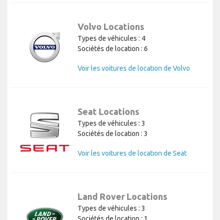
Volvo Locations
Types de véhicules : 4
Sociétés de location : 6
Voir les voitures de location de Volvo
Seat Locations
Types de véhicules : 3
Sociétés de location : 3
Voir les voitures de location de Seat
Land Rover Locations
Types de véhicules : 3
Sociétés de location : 1