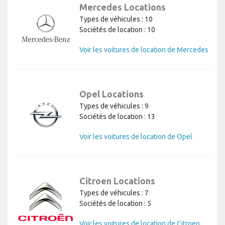
Mercedes Locations
Types de véhicules : 10
Sociétés de location : 10
Voir les voitures de location de Mercedes
Opel Locations
Types de véhicules : 9
Sociétés de location : 13
Voir les voitures de location de Opel
Citroen Locations
Types de véhicules : 7
Sociétés de location : 5
Voir les voitures de location de Citroen