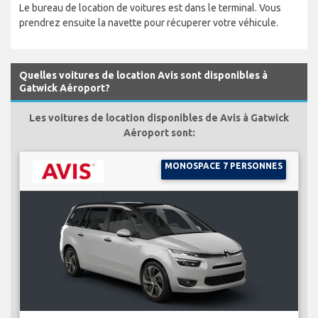
Le bureau de location de voitures est dans le terminal. Vous
prendrez ensuite la navette pour récuperer votre véhicule.
Quelles voitures de location Avis sont disponibles à
Gatwick Aéroport?
Les voitures de location disponibles de Avis à Gatwick
Aéroport sont:
MONOSPACE 7 PERSONNES