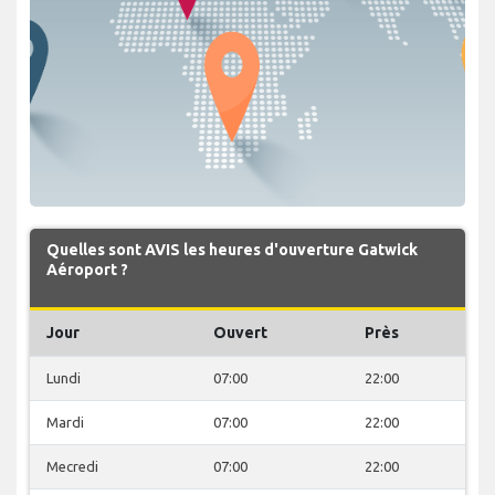
Quelles sont AVIS les heures d'ouverture Gatwick
Aéroport ?
Jour
Ouvert
Près
Lundi
07:00
22:00
Mardi
07:00
22:00
Mecredi
07:00
22:00