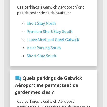
Ces parkings à Gatwick Aéroport n'ont
pas de restrictions de hauteur :
Short Stay North
Premium Short Stay South
I Love Meet and Greet Gatwick
Valet Parking South
Short Stay South
question_answer
Quels parkings de Gatwick
Aéroport me permettent de
garder mes clés ?
Ces parkings à Gatwick Aéroport