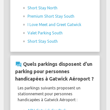
Short Stay North
Premium Short Stay South
I Love Meet and Greet Gatwick
Valet Parking South
Short Stay South
question_answer
Quels parkings disposent d'un
parking pour personnes
handicapées à Gatwick Aéroport ?
Les parkings suivants proposent un
stationnement pour personnes
handicapées à Gatwick Aéroport :