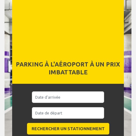
PARKING À L'AÉROPORT À UN PRIX
IMBATTABLE