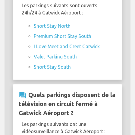
Les parkings suivants sont ouverts
24h/24 à Gatwick Aéroport :
Short Stay North
Premium Short Stay South
I Love Meet and Greet Gatwick
Valet Parking South
Short Stay South
question_answer
Quels parkings disposent de la
télévision en circuit fermé à
Gatwick Aéroport ?
Les parkings suivants ont une
vidéosurveillance à Gatwick Aéroport :