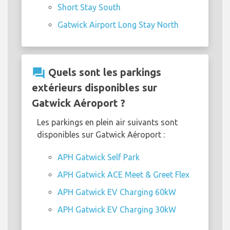
Short Stay South
Gatwick Airport Long Stay North
question_answer
Quels sont les parkings
extérieurs disponibles sur
Gatwick Aéroport ?
Les parkings en plein air suivants sont
disponibles sur Gatwick Aéroport :
APH Gatwick Self Park
APH Gatwick ACE Meet & Greet Flex
APH Gatwick EV Charging 60kW
APH Gatwick EV Charging 30kW