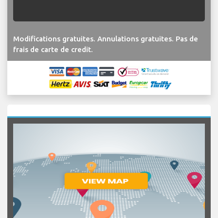
Modifications gratuites. Annulations gratuites. Pas de
frais de carte de credit.