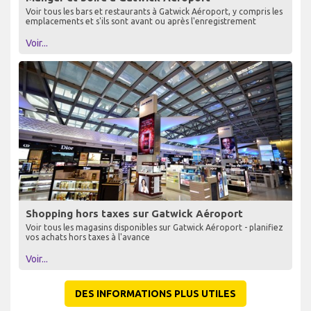
Voir tous les bars et restaurants à Gatwick Aéroport, y compris les
emplacements et s'ils sont avant ou après l'enregistrement
Voir...
Shopping hors taxes sur Gatwick Aéroport
Voir tous les magasins disponibles sur Gatwick Aéroport - planifiez
vos achats hors taxes à l'avance
Voir...
DES INFORMATIONS PLUS UTILES